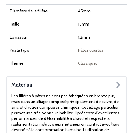
Diamètre de la filière
45mm
Taille
15mm
Épaisseur
1.2mm
Pasta type
Pâtes courtes
Theme
Classiques
Matériau
Les filières à pâtes ne sont pas fabriquées en bronze pur,
mais dans un alliage composé principalement de cuivre, de
zinc et d’autres composés chimiques. Cet alliage particulier
permet une très bonne usinabilité. Il présente d’excellentes
performances de déformabilité à chaud et respecte la
réglementation relative aux matériaux en contact avec l’eau
destinée à la consommation humaine. L’utilisation de