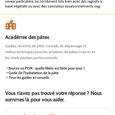
saveur particulière, se combinent très bien avec des ragoûts à
base végétale ou avec des savoureux assaisonnements veg.
Académie des pâtes
Guides, recettes de pâte, conseils de dépannage et
vidéos techniques pour les amateurs de pâtes maison et
les chefs pastiers professionnels.
Bronze ou POM : quelle filière est faite pour vous ?
Guide de l’hydratation de la pâte
Tous les guides et conseils
Vous n’avez pas trouvé votre réponse ? Nous
sommes là pour vous aider.