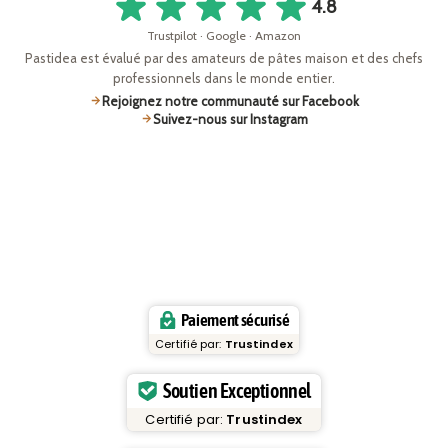
4.8
Trustpilot · Google · Amazon
Pastidea est évalué par des amateurs de pâtes maison et des chefs
professionnels dans le monde entier.
Rejoignez notre communauté sur Facebook
Suivez-nous sur Instagram
Paiement sécurisé
Certifié par:
Trustindex
Soutien Exceptionnel
Certifié par:
Trustindex