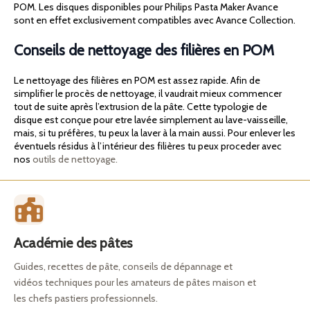
POM. Les disques disponibles pour Philips Pasta Maker Avance
sont en effet exclusivement compatibles avec Avance Collection.
Conseils de nettoyage des filières en POM
Le nettoyage des filières en POM est assez rapide. Afin de
simplifier le procès de nettoyage, il vaudrait mieux commencer
tout de suite après l’extrusion de la pâte. Cette typologie de
disque est conçue pour etre lavée simplement au lave-vaisseille,
mais, si tu préfères, tu peux la laver à la main aussi. Pour enlever les
éventuels résidus à l’intérieur des filières tu peux proceder avec
nos
outils de nettoyage.
Académie des pâtes
Guides, recettes de pâte, conseils de dépannage et
vidéos techniques pour les amateurs de pâtes maison et
les chefs pastiers professionnels.