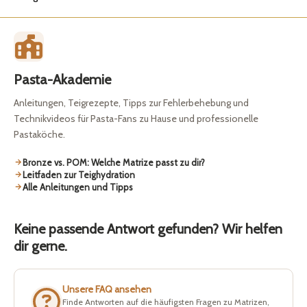
Pasta-Akademie
Anleitungen, Teigrezepte, Tipps zur Fehlerbehebung und
Technikvideos für Pasta-Fans zu Hause und professionelle
Pastaköche.
Bronze vs. POM: Welche Matrize passt zu dir?
Leitfaden zur Teighydration
Alle Anleitungen und Tipps
Keine passende Antwort gefunden? Wir helfen
dir gerne.
Unsere FAQ ansehen
Finde Antworten auf die häufigsten Fragen zu Matrizen,