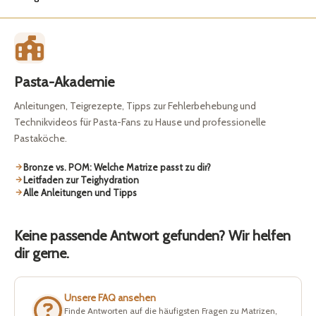
Pasta-Akademie
Anleitungen, Teigrezepte, Tipps zur Fehlerbehebung und
Technikvideos für Pasta-Fans zu Hause und professionelle
Pastaköche.
Bronze vs. POM: Welche Matrize passt zu dir?
Leitfaden zur Teighydration
Alle Anleitungen und Tipps
Keine passende Antwort gefunden? Wir helfen
dir gerne.
Unsere FAQ ansehen
Finde Antworten auf die häufigsten Fragen zu Matrizen,