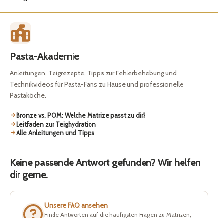
Pasta-Akademie
Anleitungen, Teigrezepte, Tipps zur Fehlerbehebung und
Technikvideos für Pasta-Fans zu Hause und professionelle
Pastaköche.
Bronze vs. POM: Welche Matrize passt zu dir?
Leitfaden zur Teighydration
Alle Anleitungen und Tipps
Keine passende Antwort gefunden? Wir helfen
dir gerne.
Unsere FAQ ansehen
Finde Antworten auf die häufigsten Fragen zu Matrizen,