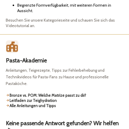
Begrenzte Formverfügbarkeit, mit weiteren Formen in
Aussicht.
Besuchen Sie unsere Kategorieseite und schauen Sie sich das
Videotutorial an.
Pasta-Akademie
Anleitungen, Teigrezepte, Tipps zur Fehlerbehebung und
Technikvideos für Pasta-Fans zu Hause und professionelle
Pastaköche.
Bronze vs. POM: Welche Matrize passt zu dir?
Leitfaden zur Teighydration
Alle Anleitungen und Tipps
Keine passende Antwort gefunden? Wir helfen