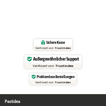
Sichere Kasse
Verifiziert von:
Trustindex
Außergewöhnlicher Support
Verifiziert von:
Trustindex
Problemlose Bestellungen
Verifiziert von:
Trustindex
Pastidea