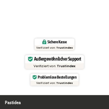
Sichere Kasse
Verifiziert von:
Trustindex
Außergewöhnlicher Support
Verifiziert von:
Trustindex
Problemlose Bestellungen
Verifiziert von:
Trustindex
Pastidea