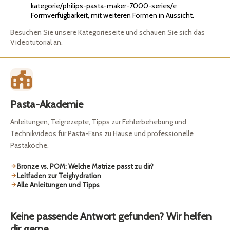
kategorie/philips-pasta-maker-7000-series/e
Formverfügbarkeit, mit weiteren Formen in Aussicht.
Besuchen Sie unsere Kategorieseite und schauen Sie sich das
Videotutorial an.
Pasta-Akademie
Anleitungen, Teigrezepte, Tipps zur Fehlerbehebung und
Technikvideos für Pasta-Fans zu Hause und professionelle
Pastaköche.
Bronze vs. POM: Welche Matrize passt zu dir?
Leitfaden zur Teighydration
Alle Anleitungen und Tipps
Keine passende Antwort gefunden? Wir helfen
dir gerne.