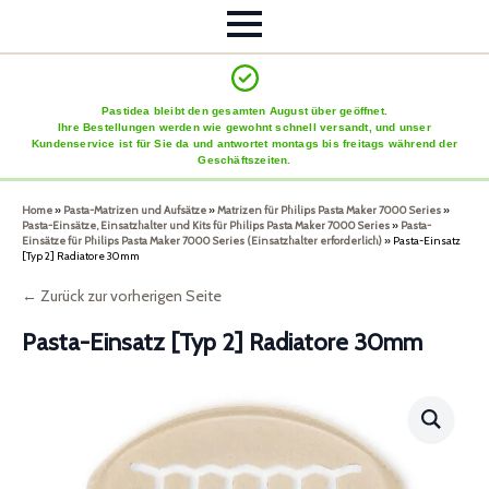
Pastidea bleibt den gesamten August über geöffnet.
Ihre Bestellungen werden wie gewohnt schnell versandt, und unser
Kundenservice ist für Sie da und antwortet montags bis freitags während der
Geschäftszeiten.
Home
»
Pasta-Matrizen und Aufsätze
»
Matrizen für Philips Pasta Maker 7000 Series
»
Pasta-Einsätze, Einsatzhalter und Kits für Philips Pasta Maker 7000 Series
»
Pasta-
Einsätze für Philips Pasta Maker 7000 Series (Einsatzhalter erforderlich)
»
Pasta-Einsatz
[Typ 2] Radiatore 30mm
← Zurück zur vorherigen Seite
Pasta-Einsatz [Typ 2] Radiatore 30mm