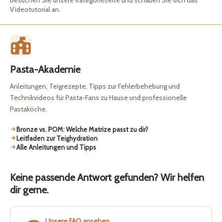
Videotutorial an.
Pasta-Akademie
Anleitungen, Teigrezepte, Tipps zur Fehlerbehebung und
Technikvideos für Pasta-Fans zu Hause und professionelle
Pastaköche.
Bronze vs. POM: Welche Matrize passt zu dir?
Leitfaden zur Teighydration
Alle Anleitungen und Tipps
Keine passende Antwort gefunden? Wir helfen
dir gerne.
Unsere FAQ ansehen