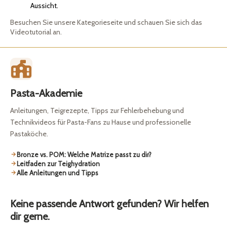
Aussicht.
Besuchen Sie unsere Kategorieseite und schauen Sie sich das
Videotutorial an.
Pasta-Akademie
Anleitungen, Teigrezepte, Tipps zur Fehlerbehebung und
Technikvideos für Pasta-Fans zu Hause und professionelle
Pastaköche.
Bronze vs. POM: Welche Matrize passt zu dir?
Leitfaden zur Teighydration
Alle Anleitungen und Tipps
Keine passende Antwort gefunden? Wir helfen
dir gerne.