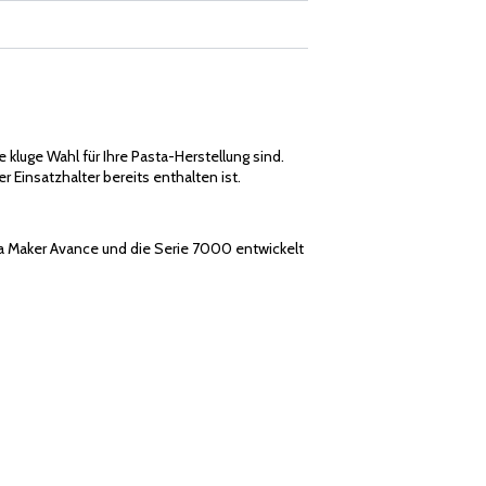
kluge Wahl für Ihre Pasta-Herstellung sind.
 Einsatzhalter bereits enthalten ist.
sta Maker Avance und die Serie 7000 entwickelt