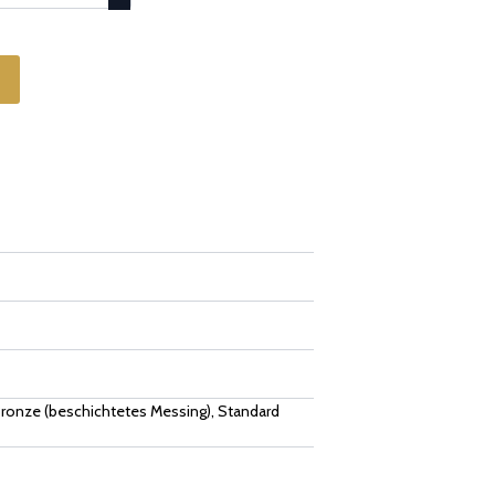
ronze (beschichtetes Messing), Standard