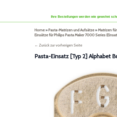
Ihre Bestellungen werden wie gewohnt schn
Home
»
Pasta-Matrizen und Aufsätze
»
Matrizen fü
Einsätze für Philips Pasta Maker 7000 Series (Einsat
← Zurück zur vorherigen Seite
Pasta-Einsatz [Typ 2] Alphabet 