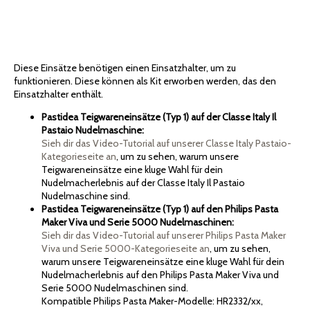
Diese Einsätze benötigen einen Einsatzhalter, um zu
funktionieren. Diese können als Kit erworben werden, das den
Einsatzhalter enthält.
Pastidea Teigwareneinsätze (Typ 1) auf der Classe Italy Il
Pastaio Nudelmaschine:
Sieh dir das Video-Tutorial auf unserer Classe Italy Pastaio-
Kategorieseite an
, um zu sehen, warum unsere
Teigwareneinsätze eine kluge Wahl für dein
Nudelmacherlebnis auf der Classe Italy Il Pastaio
Nudelmaschine sind.
Pastidea Teigwareneinsätze (Typ 1) auf den Philips Pasta
Maker Viva und Serie 5000 Nudelmaschinen:
Sieh dir das Video-Tutorial auf unserer Philips Pasta Maker
Viva und Serie 5000-Kategorieseite an
, um zu sehen,
warum unsere Teigwareneinsätze eine kluge Wahl für dein
Nudelmacherlebnis auf den Philips Pasta Maker Viva und
Serie 5000 Nudelmaschinen sind.
Kompatible Philips Pasta Maker-Modelle: HR2332/xx,