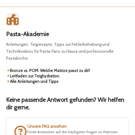
Pasta-Akademie
Anleitungen, Teigrezepte, Tipps zur Fehlerbehebung und
Technikvideos für Pasta-Fans zu Hause und professionelle
Pastaköche.
Bronze vs. POM: Welche Matrize passt zu dir?
Leitfaden zur Teighydration
Alle Anleitungen und Tipps
Keine passende Antwort gefunden? Wir helfen
dir gerne.
Unsere FAQ ansehen
Finde Antworten auf die häufigsten Fragen zu Matrizen,