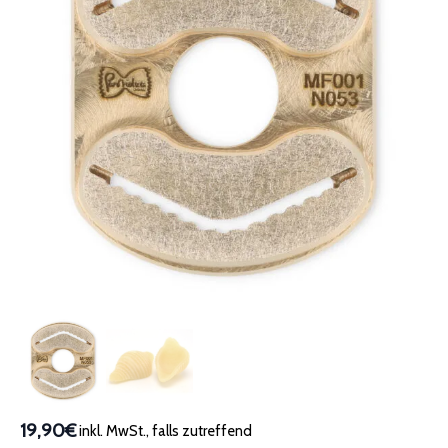
19,90€
inkl. MwSt., falls zutreffend