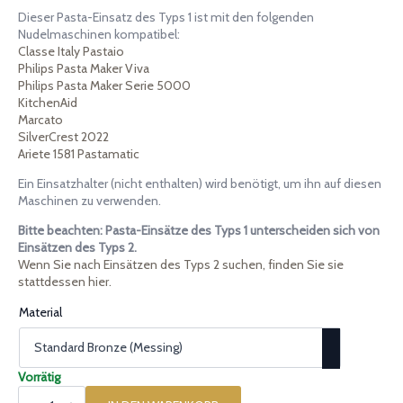
Dieser Pasta-Einsatz des Typs 1 ist mit den folgenden
Nudelmaschinen kompatibel:
Classe Italy Pastaio
Philips Pasta Maker Viva
Philips Pasta Maker Serie 5000
KitchenAid
Marcato
SilverCrest 2022
Ariete 1581 Pastamatic
Ein Einsatzhalter (nicht enthalten) wird benötigt, um ihn auf diesen
Maschinen zu verwenden.
Bitte beachten: Pasta-Einsätze des Typs 1 unterscheiden sich von
Einsätzen des Typs 2.
Wenn Sie nach Einsätzen des Typs 2 suchen, finden Sie sie
stattdessen hier.
Material
Vorrätig
Pasta-