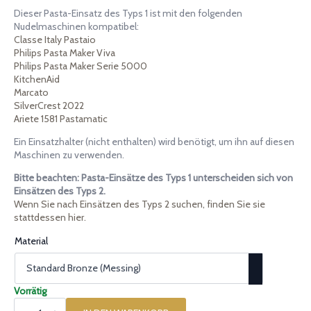
Dieser Pasta-Einsatz des Typs 1 ist mit den folgenden
Nudelmaschinen kompatibel:
Classe Italy Pastaio
Philips Pasta Maker Viva
Philips Pasta Maker Serie 5000
KitchenAid
Marcato
SilverCrest 2022
Ariete 1581 Pastamatic
Ein Einsatzhalter (nicht enthalten) wird benötigt, um ihn auf diesen
Maschinen zu verwenden.
Bitte beachten: Pasta-Einsätze des Typs 1 unterscheiden sich von
Einsätzen des Typs 2.
Wenn Sie nach Einsätzen des Typs 2 suchen, finden Sie sie
stattdessen hier.
Material
Vorrätig
Pasta-