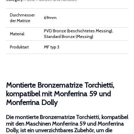
Durchmesser
69mm
der Matrize
PVD Bronze (beschichtetes Messing),
Material
Standard Bronze (Messing)
Produktart
MF typ 3
Montierte Bronzematrize Torchietti,
kompatibel mit Monferrina 59 und
Monferrina Dolly
Die montierte Bronzematrize Torchietti, kompatibel
mit den Maschinen Monferrina 59 und Monferrina
Dolly, ist ein unverzichtbares Zubehör, um die