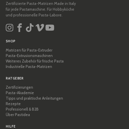
Zertifizierte Pasta-Matrizen Made in Italy
für jede Pastamaschine. Für Hobbyköche
und professionelle Pasta-Labore.
SHOP
Matrizen für Pasta-Extruder
Pasta-Extrusionsmaschinen
Weiteres Zubehör für frische Pasta
Industrielle Pasta-Matrizen
RATGEBER
Zertifizierungen
Pasta-Akademie
Tipps und praktische Anleitungen
Rezepte
Professionell & B2B
Über Pastidea
HILFE