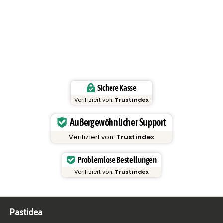
Sichere Kasse
Verifiziert von:
Trustindex
Außergewöhnlicher Support
Verifiziert von:
Trustindex
Problemlose Bestellungen
Verifiziert von:
Trustindex
Pastidea