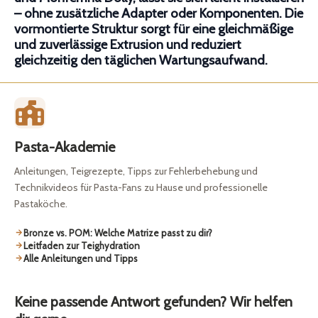
– ohne zusätzliche Adapter oder Komponenten. Die
vormontierte Struktur sorgt für eine gleichmäßige
und zuverlässige Extrusion und reduziert
gleichzeitig den täglichen Wartungsaufwand.
Pasta-Akademie
Anleitungen, Teigrezepte, Tipps zur Fehlerbehebung und
Technikvideos für Pasta-Fans zu Hause und professionelle
Pastaköche.
Bronze vs. POM: Welche Matrize passt zu dir?
Leitfaden zur Teighydration
Alle Anleitungen und Tipps
Keine passende Antwort gefunden? Wir helfen