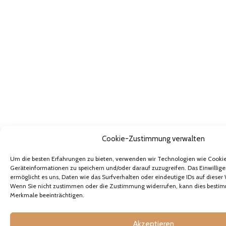
Cookie-Zustimmung verwalten
Um die besten Erfahrungen zu bieten, verwenden wir Technologien wie Cooki
Geräteinformationen zu speichern und/oder darauf zuzugreifen. Das Einwillige
ermöglicht es uns, Daten wie das Surfverhalten oder eindeutige IDs auf dieser 
Wenn Sie nicht zustimmen oder die Zustimmung widerrufen, kann dies besti
Merkmale beeinträchtigen.
Akzeptieren