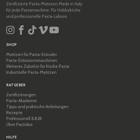
Zertifizierte Pasta-Matrizen Made in Italy
für jede Pastamaschine. Für Hobbyköche
und professionelle Pasta-Labore.
SHOP
Matrizen für Pasta-Extruder
Pasta-Extrusionsmaschinen
Weiteres Zubehör für frische Pasta
Industrielle Pasta-Matrizen
RATGEBER
Zertifizierungen
Pasta-Akademie
Tipps und praktische Anleitungen
Rezepte
Professionell & B2B
Über Pastidea
HILFE