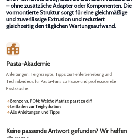
– ohne zusätzliche Adapter oder Komponenten. Die
vormontierte Struktur sorgt für eine gleichmäßige
und zuverlässige Extrusion und reduziert
gleichzeitig den täglichen Wartungsaufwand.
Pasta-Akademie
Anleitungen, Teigrezepte, Tipps zur Fehlerbehebung und
Technikvideos für Pasta-Fans zu Hause und professionelle
Pastaköche.
Bronze vs. POM: Welche Matrize passt zu dir?
Leitfaden zur Teighydration
Alle Anleitungen und Tipps
Keine passende Antwort gefunden? Wir helfen