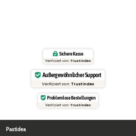
Sichere Kasse
Verifiziert von:
Trustindex
Außergewöhnlicher Support
Verifiziert von:
Trustindex
Problemlose Bestellungen
Verifiziert von:
Trustindex
Pastidea