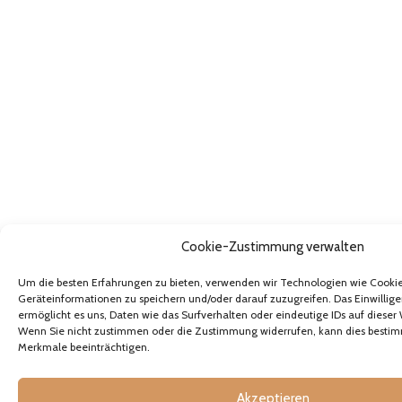
Cookie-Zustimmung verwalten
Um die besten Erfahrungen zu bieten, verwenden wir Technologien wie Cooki
Geräteinformationen zu speichern und/oder darauf zuzugreifen. Das Einwillige
ermöglicht es uns, Daten wie das Surfverhalten oder eindeutige IDs auf dieser 
Wenn Sie nicht zustimmen oder die Zustimmung widerrufen, kann dies besti
Merkmale beeinträchtigen.
Akzeptieren