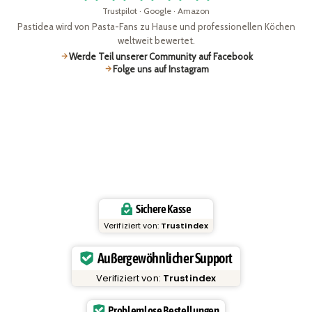
Trustpilot · Google · Amazon
Pastidea wird von Pasta-Fans zu Hause und professionellen Köchen
weltweit bewertet.
Werde Teil unserer Community auf Facebook
Folge uns auf Instagram
Sichere Kasse
Verifiziert von:
Trustindex
Außergewöhnlicher Support
Verifiziert von:
Trustindex
Problemlose Bestellungen