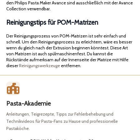
den Philips Pasta Maker Avance sind ausschließlich mit der Avance
Collection verwendbar.
Reinigungstips für POM-Matrizen
Der Reinigungsprozess von POM-Matrizen ist sehr einfach und
schnell. Um den Reinigungsprozess zu erleichtern, wäre es besser
wenn du gleich nach der Extrusion beginnen könntest. Diese Art
von Matrizen ist auch spülmaschinenfest. Du kannst die
Rückstände aufmerksam auf der Innenseite der Matrize mit Hilfe
dieser
Reinigungswerkzeuge
entfernen.
Pasta-Akademie
Anleitungen, Teigrezepte, Tipps zur Fehlerbehebung und
Technikvideos für Pasta-Fans zu Hause und professionelle
Pastaköche.