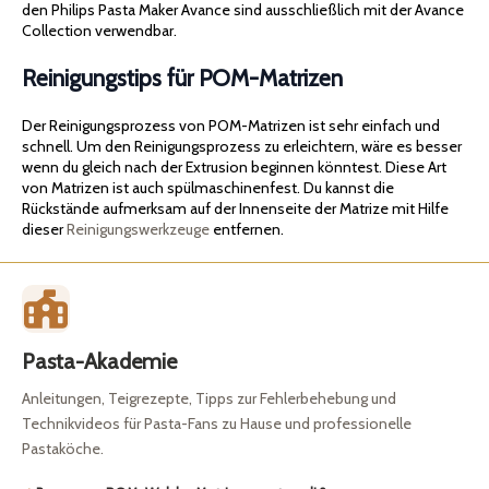
den Philips Pasta Maker Avance sind ausschließlich mit der Avance
Collection verwendbar.
Reinigungstips für POM-Matrizen
Der Reinigungsprozess von POM-Matrizen ist sehr einfach und
schnell. Um den Reinigungsprozess zu erleichtern, wäre es besser
wenn du gleich nach der Extrusion beginnen könntest. Diese Art
von Matrizen ist auch spülmaschinenfest. Du kannst die
Rückstände aufmerksam auf der Innenseite der Matrize mit Hilfe
dieser
Reinigungswerkzeuge
entfernen.
Pasta-Akademie
Anleitungen, Teigrezepte, Tipps zur Fehlerbehebung und
Technikvideos für Pasta-Fans zu Hause und professionelle
Pastaköche.