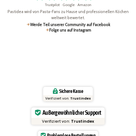
Trustpilot · Google · Amazon
Pastidea wird von Pasta-Fans zu Hause und professionellen Köchen
weltweit bewertet.
Werde Teil unserer Community auf Facebook
Folge uns auf Instagram
Sichere Kasse
Verifiziert von:
Trustindex
Außergewöhnlicher Support
Verifiziert von:
Trustindex
Problemlose Bestellungen