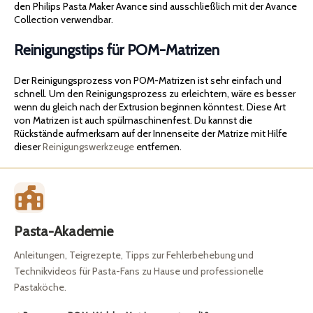
den Philips Pasta Maker Avance sind ausschließlich mit der Avance
Collection verwendbar.
Reinigungstips für POM-Matrizen
Der Reinigungsprozess von POM-Matrizen ist sehr einfach und
schnell. Um den Reinigungsprozess zu erleichtern, wäre es besser
wenn du gleich nach der Extrusion beginnen könntest. Diese Art
von Matrizen ist auch spülmaschinenfest. Du kannst die
Rückstände aufmerksam auf der Innenseite der Matrize mit Hilfe
dieser
Reinigungswerkzeuge
entfernen.
Pasta-Akademie
Anleitungen, Teigrezepte, Tipps zur Fehlerbehebung und
Technikvideos für Pasta-Fans zu Hause und professionelle
Pastaköche.