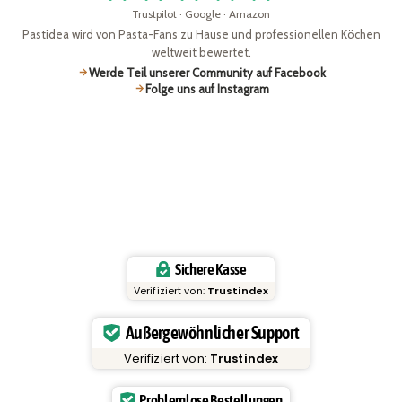
Trustpilot · Google · Amazon
Pastidea wird von Pasta-Fans zu Hause und professionellen Köchen
weltweit bewertet.
Werde Teil unserer Community auf Facebook
Folge uns auf Instagram
Sichere Kasse
Verifiziert von:
Trustindex
Außergewöhnlicher Support
Verifiziert von:
Trustindex
Problemlose Bestellungen