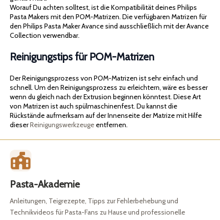
Worauf Du achten solltest, ist die Kompatibilität deines Philips
Pasta Makers mit den POM-Matrizen. Die verfügbaren Matrizen für
den Philips Pasta Maker Avance sind ausschließlich mit der Avance
Collection verwendbar.
Reinigungstips für POM-Matrizen
Der Reinigungsprozess von POM-Matrizen ist sehr einfach und
schnell. Um den Reinigungsprozess zu erleichtern, wäre es besser
wenn du gleich nach der Extrusion beginnen könntest. Diese Art
von Matrizen ist auch spülmaschinenfest. Du kannst die
Rückstände aufmerksam auf der Innenseite der Matrize mit Hilfe
dieser
Reinigungswerkzeuge
entfernen.
Pasta-Akademie
Anleitungen, Teigrezepte, Tipps zur Fehlerbehebung und
Technikvideos für Pasta-Fans zu Hause und professionelle