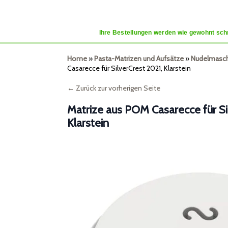
Ihre Bestellungen werden wie gewohnt schn
Home
»
Pasta-Matrizen und Aufsätze
»
Nudelmaschi
Casarecce für SilverCrest 2021, Klarstein
← Zurück zur vorherigen Seite
Matrize aus POM Casarecce für Si
Klarstein