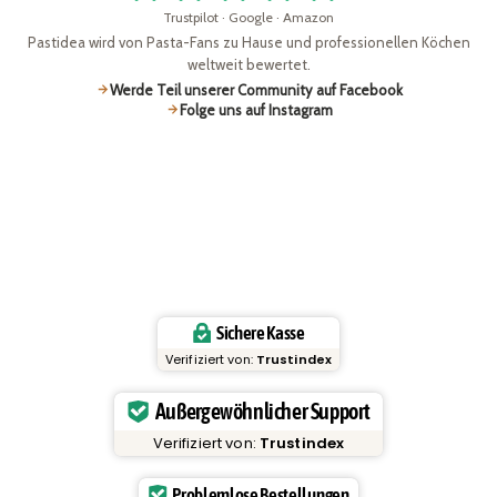
Trustpilot · Google · Amazon
Pastidea wird von Pasta-Fans zu Hause und professionellen Köchen
weltweit bewertet.
Werde Teil unserer Community auf Facebook
Folge uns auf Instagram
Sichere Kasse
Verifiziert von:
Trustindex
Außergewöhnlicher Support
Verifiziert von:
Trustindex
Problemlose Bestellungen