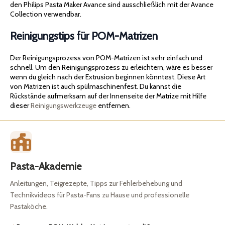
den Philips Pasta Maker Avance sind ausschließlich mit der Avance
Collection verwendbar.
Reinigungstips für POM-Matrizen
Der Reinigungsprozess von POM-Matrizen ist sehr einfach und
schnell. Um den Reinigungsprozess zu erleichtern, wäre es besser
wenn du gleich nach der Extrusion beginnen könntest. Diese Art
von Matrizen ist auch spülmaschinenfest. Du kannst die
Rückstände aufmerksam auf der Innenseite der Matrize mit Hilfe
dieser
Reinigungswerkzeuge
entfernen.
Pasta-Akademie
Anleitungen, Teigrezepte, Tipps zur Fehlerbehebung und
Technikvideos für Pasta-Fans zu Hause und professionelle
Pastaköche.