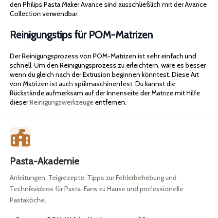
den Philips Pasta Maker Avance sind ausschließlich mit der Avance
Collection verwendbar.
Reinigungstips für POM-Matrizen
Der Reinigungsprozess von POM-Matrizen ist sehr einfach und
schnell. Um den Reinigungsprozess zu erleichtern, wäre es besser
wenn du gleich nach der Extrusion beginnen könntest. Diese Art
von Matrizen ist auch spülmaschinenfest. Du kannst die
Rückstände aufmerksam auf der Innenseite der Matrize mit Hilfe
dieser
Reinigungswerkzeuge
entfernen.
Pasta-Akademie
Anleitungen, Teigrezepte, Tipps zur Fehlerbehebung und
Technikvideos für Pasta-Fans zu Hause und professionelle
Pastaköche.