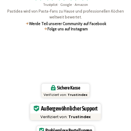
Trustpilot · Google · Amazon
Pastidea wird von Pasta-Fans zu Hause und professionellen Köchen
weltweit bewertet.
Werde Teil unserer Community auf Facebook
Folge uns auf Instagram
Sichere Kasse
Verifiziert von:
Trustindex
Außergewöhnlicher Support
Verifiziert von:
Trustindex
Problemlose Bestellungen