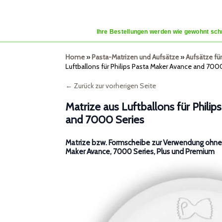
Ihre Bestellungen werden wie gewohnt schn
Home
»
Pasta-Matrizen und Aufsätze
»
Aufsätze fü
Luftballons für Philips Pasta Maker Avance and 700
← Zurück zur vorherigen Seite
Matrize aus Luftballons für Phili
and 7000 Series
Matrize bzw. Formscheibe zur Verwendung ohne 
Maker Avance, 7000 Series, Plus und Premium