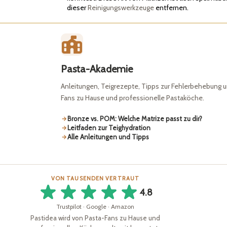
dieser
Reinigungswerkzeuge
entfernen.
Pasta-Akademie
Anleitungen, Teigrezepte, Tipps zur Fehlerbehebung u
Fans zu Hause und professionelle Pastaköche.
Bronze vs. POM: Welche Matrize passt zu dir?
Leitfaden zur Teighydration
Alle Anleitungen und Tipps
VON TAUSENDEN VERTRAUT
4.8
Trustpilot · Google · Amazon
Pastidea wird von Pasta-Fans zu Hause und