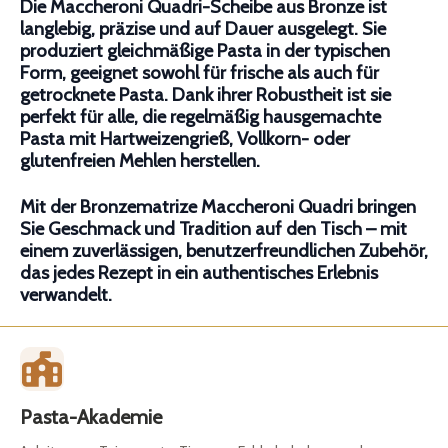
Die Maccheroni Quadri-Scheibe aus Bronze ist
langlebig, präzise und auf Dauer ausgelegt. Sie
produziert gleichmäßige Pasta in der typischen
Form, geeignet sowohl für frische als auch für
getrocknete Pasta. Dank ihrer Robustheit ist sie
perfekt für alle, die regelmäßig hausgemachte
Pasta mit Hartweizengrieß, Vollkorn- oder
glutenfreien Mehlen herstellen.
Mit der Bronzematrize Maccheroni Quadri bringen
Sie Geschmack und Tradition auf den Tisch – mit
einem zuverlässigen, benutzerfreundlichen Zubehör,
das jedes Rezept in ein authentisches Erlebnis
verwandelt.
Pasta-Akademie