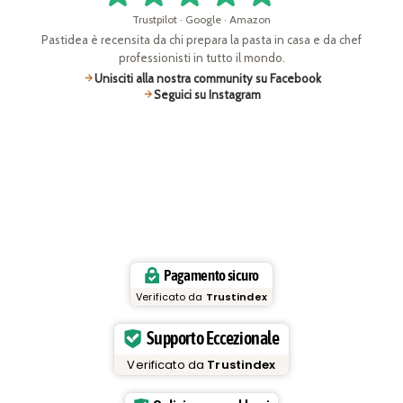
Trustpilot · Google · Amazon
Pastidea è recensita da chi prepara la pasta in casa e da chef
professionisti in tutto il mondo.
Unisciti alla nostra community su Facebook
Seguici su Instagram
Pagamento sicuro
Verificato da
Trustindex
Supporto Eccezionale
Verificato da
Trustindex