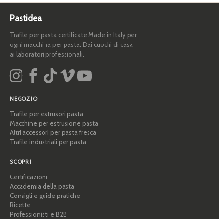
Pastidea
Trafile per pasta certificate Made in Italy per
ogni macchina per pasta. Dai cuochi di casa
ai laboratori professionali.
NEGOZIO
Trafile per estrusori pasta
Macchine per estrusione pasta
Altri accessori per pasta fresca
Trafile industriali per pasta
SCOPRI
Certificazioni
Accademia della pasta
Consigli e guide pratiche
Ricette
Professionisti e B2B