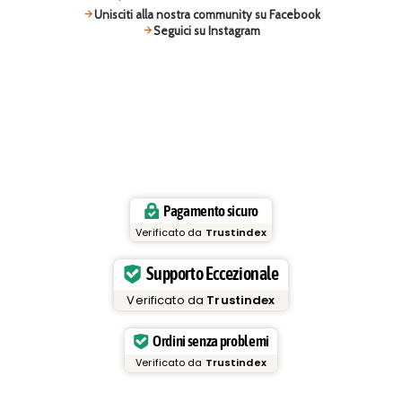
Unisciti alla nostra community su Facebook
Seguici su Instagram
Pagamento sicuro
Verificato da
Trustindex
Supporto Eccezionale
Verificato da
Trustindex
Ordini senza problemi
Verificato da
Trustindex