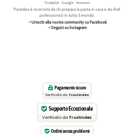
Trustpilot · Google · Amazon
Pastidea è recensita da chi prepara la pasta in casa e da chef
professionisti in tutto il mondo.
Unisciti alla nostra community su Facebook
Seguici su Instagram
Pagamento sicuro
Verificato da
Trustindex
Supporto Eccezionale
Verificato da
Trustindex
Ordini senza problemi