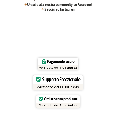
Unisciti alla nostra community su Facebook
Seguici su Instagram
Pagamento sicuro
Verificato da
Trustindex
Supporto Eccezionale
Verificato da
Trustindex
Ordini senza problemi
Verificato da
Trustindex