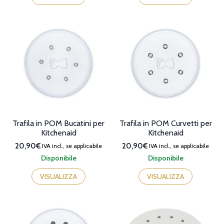
Trafila in POM Bucatini per
Trafila in POM Curvetti per
Kitchenaid
Kitchenaid
20,90€
20,90€
IVA incl., se applicabile
IVA incl., se applicabile
Disponibile
Disponibile
VISUALIZZA
VISUALIZZA