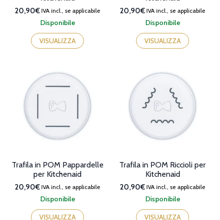
20,90€
20,90€
IVA incl., se applicabile
IVA incl., se applicabile
Disponibile
Disponibile
VISUALIZZA
VISUALIZZA
Trafila in POM Pappardelle
Trafila in POM Riccioli per
per Kitchenaid
Kitchenaid
20,90€
20,90€
IVA incl., se applicabile
IVA incl., se applicabile
Disponibile
Disponibile
VISUALIZZA
VISUALIZZA