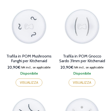
Trafila in POM Mushrooms
Trafila in POM Gnocco
Funghi per Kitchenaid
Sardo 31mm per Kitchenaid
20,90€
20,90€
IVA incl., se applicabile
IVA incl., se applicabile
Disponibile
Disponibile
VISUALIZZA
VISUALIZZA