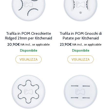
Trafila in POM Orecchiette
Trafila in POM Gnocchi di
Ridged 21mm per Kitchenaid
Patate per Kitchenaid
20,90€
23,90€
IVA incl., se applicabile
IVA incl., se applicabile
Disponibile
Disponibile
VISUALIZZA
VISUALIZZA