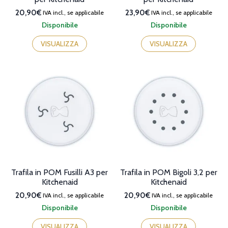
20,90€
23,90€
IVA incl., se applicabile
IVA incl., se applicabile
Disponibile
Disponibile
VISUALIZZA
VISUALIZZA
Trafila in POM Fusilli A3 per
Trafila in POM Bigoli 3,2 per
Kitchenaid
Kitchenaid
20,90€
20,90€
IVA incl., se applicabile
IVA incl., se applicabile
Disponibile
Disponibile
VISUALIZZA
VISUALIZZA