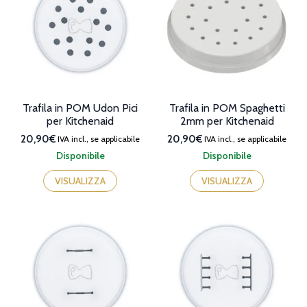
Trafila in POM Udon Pici
Trafila in POM Spaghetti
per Kitchenaid
2mm per Kitchenaid
20,90€
20,90€
IVA incl., se applicabile
IVA incl., se applicabile
Disponibile
Disponibile
VISUALIZZA
VISUALIZZA