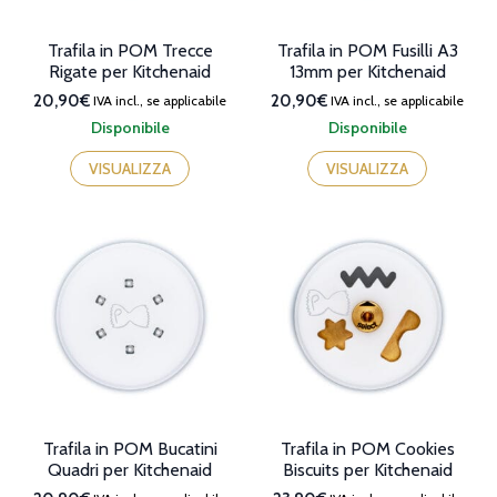
Trafila in POM Trecce
Trafila in POM Fusilli A3
Rigate per Kitchenaid
13mm per Kitchenaid
20,90€
20,90€
IVA incl., se applicabile
IVA incl., se applicabile
Disponibile
Disponibile
VISUALIZZA
VISUALIZZA
Trafila in POM Bucatini
Trafila in POM Cookies
Quadri per Kitchenaid
Biscuits per Kitchenaid