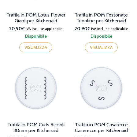
Trafila in POM Lotus Flower
Trafila in POM Festonate
Giant per Kitchenaid
Tripoline per Kitchenaid
20,90€
20,90€
IVA incl., se applicabile
IVA incl., se applicabile
Disponibile
Disponibile
VISUALIZZA
VISUALIZZA
Trafila in POM Curls Riccioli
Trafila in POM Casarecce
30mm per Kitchenaid
Caserecce per Kitchenaid