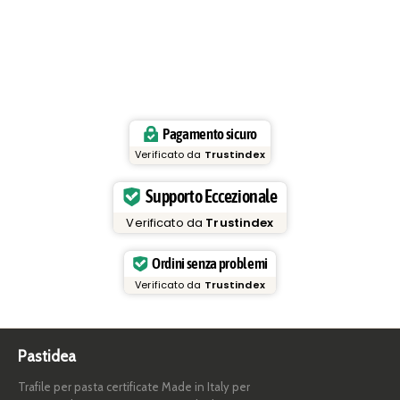
Pagamento sicuro
Verificato da
Trustindex
Supporto Eccezionale
Verificato da
Trustindex
Ordini senza problemi
Verificato da
Trustindex
Pastidea
Trafile per pasta certificate Made in Italy per