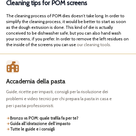
Cleaning tips for POM screens
The cleaning process of POM dies doesn’t take long. In order to
simplify the cleaning process, it would be better to start as soon
as the dough extrusion is done. This kind of die is actually
conceived to be dishwasher safe, but you can also hand wash
your screens, if you prefer. In order to remove the left residues on
the inside of the screens you can use
our cleaning tools.
Accademia della pasta
Guide, ricette per impasti, consigli per la risoluzione dei
problemi e video tecnici per chi prepara la pasta in casa e
per i pastai professionisti.
Bronzo vs POM: quale trafila fa per te?
Guida all’idratazione dell’impasto
Tutte le guide e i consigli