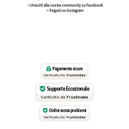
Unisciti alla nostra community su Facebook
Seguici su Instagram
Pagamento sicuro
Verificato da
Trustindex
Supporto Eccezionale
Verificato da
Trustindex
Ordini senza problemi
Verificato da
Trustindex