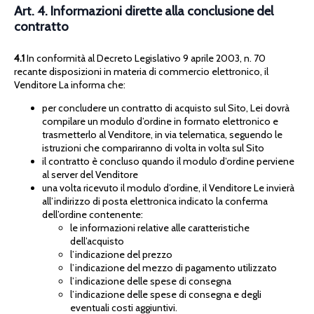
Art. 4. Informazioni dirette alla conclusione del
contratto
4.1
In conformità al Decreto Legislativo 9 aprile 2003, n. 70
recante disposizioni in materia di commercio elettronico, il
Venditore La informa che:
per concludere un contratto di acquisto sul Sito, Lei dovrà
compilare un modulo d’ordine in formato elettronico e
trasmetterlo al Venditore, in via telematica, seguendo le
istruzioni che compariranno di volta in volta sul Sito
il contratto è concluso quando il modulo d’ordine perviene
al server del Venditore
una volta ricevuto il modulo d’ordine, il Venditore Le invierà
all’indirizzo di posta elettronica indicato la conferma
dell’ordine contenente:
le informazioni relative alle caratteristiche
dell’acquisto
l’indicazione del prezzo
l’indicazione del mezzo di pagamento utilizzato
l’indicazione delle spese di consegna
l’indicazione delle spese di consegna e degli
eventuali costi aggiuntivi.