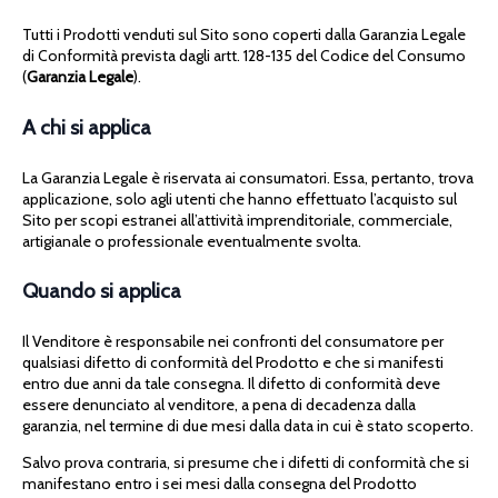
Tutti i Prodotti venduti sul Sito sono coperti dalla Garanzia Legale
di Conformità prevista dagli artt. 128-135 del Codice del Consumo
(
Garanzia Legale
).
A chi si applica
La Garanzia Legale è riservata ai consumatori. Essa, pertanto, trova
applicazione, solo agli utenti che hanno effettuato l’acquisto sul
Sito per scopi estranei all’attività imprenditoriale, commerciale,
artigianale o professionale eventualmente svolta.
Quando si applica
Il Venditore è responsabile nei confronti del consumatore per
qualsiasi difetto di conformità del Prodotto e che si manifesti
entro due anni da tale consegna. Il difetto di conformità deve
essere denunciato al venditore, a pena di decadenza dalla
garanzia, nel termine di due mesi dalla data in cui è stato scoperto.
Salvo prova contraria, si presume che i difetti di conformità che si
manifestano entro i sei mesi dalla consegna del Prodotto