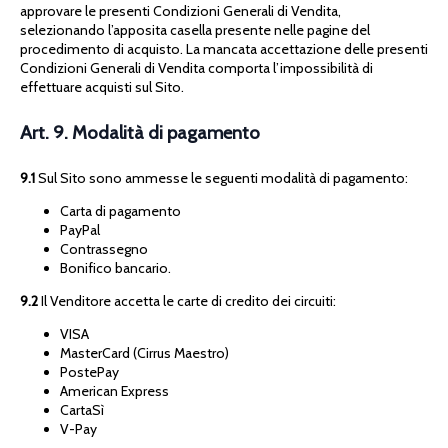
approvare le presenti Condizioni Generali di Vendita,
selezionando l’apposita casella presente nelle pagine del
procedimento di acquisto. La mancata accettazione delle presenti
Condizioni Generali di Vendita comporta l’impossibilità di
effettuare acquisti sul Sito.
Art. 9. Modalità di pagamento
9.1
Sul Sito sono ammesse le seguenti modalità di pagamento:
Carta di pagamento
PayPal
Contrassegno
Bonifico bancario.
9.2
Il Venditore accetta le carte di credito dei circuiti:
VISA
MasterCard (Cirrus Maestro)
PostePay
American Express
CartaSì
V-Pay