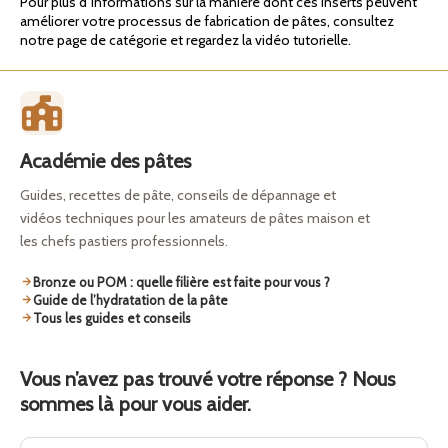
Pour plus d’informations sur la manière dont ces inserts peuvent
améliorer votre processus de fabrication de pâtes, consultez
notre page de catégorie et regardez la vidéo tutorielle.
Académie des pâtes
Guides, recettes de pâte, conseils de dépannage et
vidéos techniques pour les amateurs de pâtes maison et
les chefs pastiers professionnels.
Bronze ou POM : quelle filière est faite pour vous ?
Guide de l’hydratation de la pâte
Tous les guides et conseils
Vous n’avez pas trouvé votre réponse ? Nous
sommes là pour vous aider.