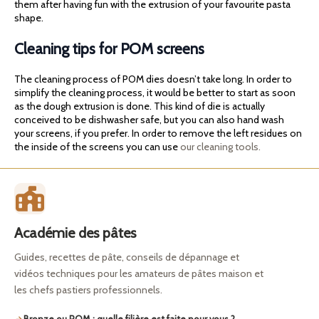
them after having fun with the extrusion of your favourite pasta
shape.
Cleaning tips for POM screens
The cleaning process of POM dies doesn’t take long. In order to
simplify the cleaning process, it would be better to start as soon
as the dough extrusion is done. This kind of die is actually
conceived to be dishwasher safe, but you can also hand wash
your screens, if you prefer. In order to remove the left residues on
the inside of the screens you can use
our cleaning tools.
Académie des pâtes
Guides, recettes de pâte, conseils de dépannage et
vidéos techniques pour les amateurs de pâtes maison et
les chefs pastiers professionnels.