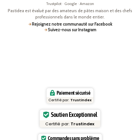
Trustpilot · Google · Amazon
Pastidea est évalué par des amateurs de pâtes maison et des chefs
professionnels dans le monde entier.
Rejoignez notre communauté sur Facebook
Suivez-nous sur Instagram
Paiement sécurisé
Certifié par:
Trustindex
Soutien Exceptionnel
Certifié par:
Trustindex
Commandes sans problème