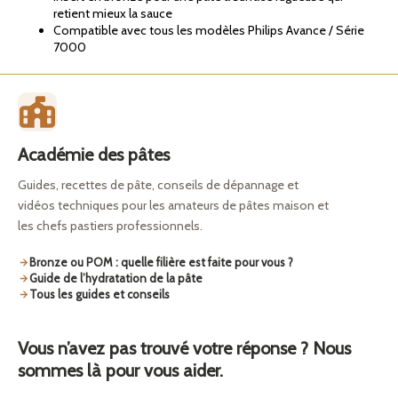
retient mieux la sauce
Compatible avec tous les modèles Philips Avance / Série
7000
Académie des pâtes
Guides, recettes de pâte, conseils de dépannage et
vidéos techniques pour les amateurs de pâtes maison et
les chefs pastiers professionnels.
Bronze ou POM : quelle filière est faite pour vous ?
Guide de l’hydratation de la pâte
Tous les guides et conseils
Vous n’avez pas trouvé votre réponse ? Nous
sommes là pour vous aider.