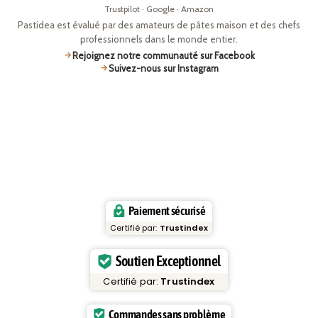
Trustpilot · Google · Amazon
Pastidea est évalué par des amateurs de pâtes maison et des chefs
professionnels dans le monde entier.
Rejoignez notre communauté sur Facebook
Suivez-nous sur Instagram
Paiement sécurisé
Certifié par:
Trustindex
Soutien Exceptionnel
Certifié par:
Trustindex
Commandes sans problème