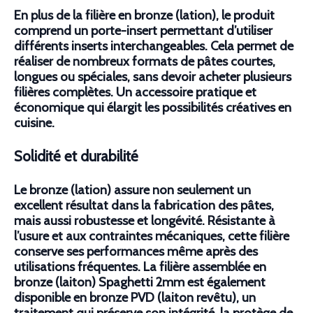
En plus de la filière en bronze (lation), le produit
comprend un porte-insert permettant d’utiliser
différents inserts interchangeables. Cela permet de
réaliser de nombreux formats de pâtes courtes,
longues ou spéciales, sans devoir acheter plusieurs
filières complètes. Un accessoire pratique et
économique qui élargit les possibilités créatives en
cuisine.
Solidité et durabilité
Le bronze (lation) assure non seulement un
excellent résultat dans la fabrication des pâtes,
mais aussi robustesse et longévité. Résistante à
l’usure et aux contraintes mécaniques, cette filière
conserve ses performances même après des
utilisations fréquentes. La filière assemblée en
bronze (laiton) Spaghetti 2mm est également
disponible en bronze PVD (laiton revêtu), un
traitement qui préserve son intégrité, la protège de