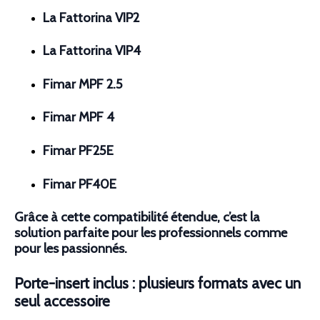
La Fattorina VIP2
La Fattorina VIP4
Fimar MPF 2.5
Fimar MPF 4
Fimar PF25E
Fimar PF40E
Grâce à cette compatibilité étendue, c’est la
solution parfaite pour les professionnels comme
pour les passionnés.
Porte-insert inclus : plusieurs formats avec un
seul accessoire