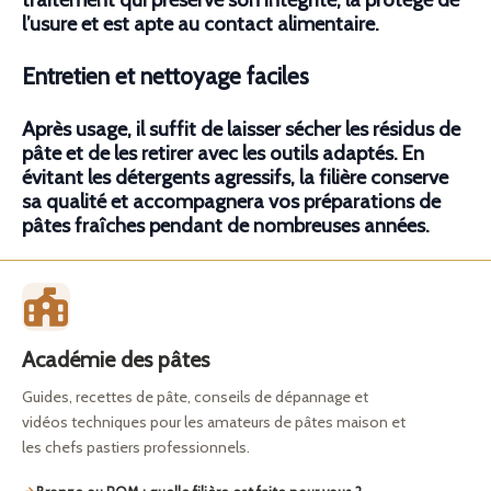
l’usure et est apte au contact alimentaire.
Entretien et nettoyage faciles
Après usage, il suffit de laisser sécher les résidus de
pâte et de les retirer avec les outils adaptés. En
évitant les détergents agressifs, la filière conserve
sa qualité et accompagnera vos préparations de
pâtes fraîches pendant de nombreuses années.
Académie des pâtes
Guides, recettes de pâte, conseils de dépannage et
vidéos techniques pour les amateurs de pâtes maison et
les chefs pastiers professionnels.