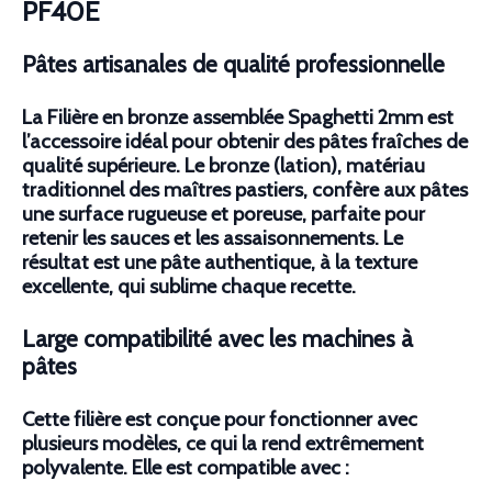
PF40E
Pâtes artisanales de qualité professionnelle
La Filière en bronze assemblée Spaghetti 2mm est
l’accessoire idéal pour obtenir des pâtes fraîches de
qualité supérieure. Le bronze (lation), matériau
traditionnel des maîtres pastiers, confère aux pâtes
une surface rugueuse et poreuse, parfaite pour
retenir les sauces et les assaisonnements. Le
résultat est une pâte authentique, à la texture
excellente, qui sublime chaque recette.
Large compatibilité avec les machines à
pâtes
Cette filière est conçue pour fonctionner avec
plusieurs modèles, ce qui la rend extrêmement
polyvalente. Elle est compatible avec :