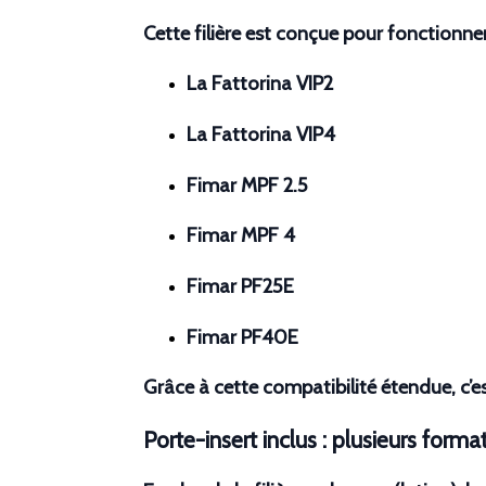
Cette filière est conçue pour fonctionne
La Fattorina VIP2
La Fattorina VIP4
Fimar MPF 2.5
Fimar MPF 4
Fimar PF25E
Fimar PF40E
Grâce à cette compatibilité étendue, c’e
Porte-insert inclus : plusieurs form