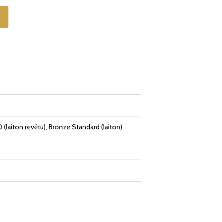
(laiton revêtu), Bronze Standard (laiton)