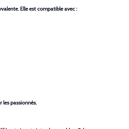
valente. Elle est compatible avec :
r les passionnés.