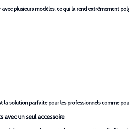
r avec plusieurs modèles, ce qui la rend extrêmement poly
st la solution parfaite pour les professionnels comme pou
ats avec un seul accessoire