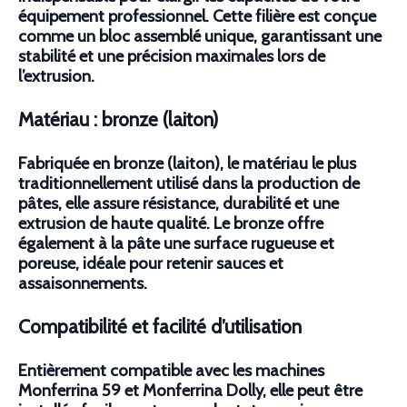
équipement professionnel. Cette filière est conçue
comme un bloc assemblé unique, garantissant une
stabilité et une précision maximales lors de
l’extrusion.
Matériau : bronze (laiton)
Fabriquée en bronze (laiton), le matériau le plus
traditionnellement utilisé dans la production de
pâtes, elle assure résistance, durabilité et une
extrusion de haute qualité. Le bronze offre
également à la pâte une surface rugueuse et
poreuse, idéale pour retenir sauces et
assaisonnements.
Compatibilité et facilité d’utilisation
Entièrement compatible avec les machines
Monferrina 59 et Monferrina Dolly, elle peut être