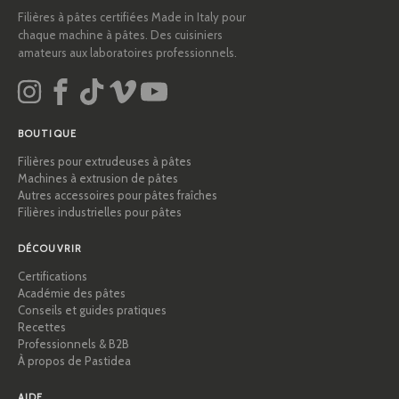
Filières à pâtes certifiées Made in Italy pour
chaque machine à pâtes. Des cuisiniers
amateurs aux laboratoires professionnels.
BOUTIQUE
Filières pour extrudeuses à pâtes
Machines à extrusion de pâtes
Autres accessoires pour pâtes fraîches
Filières industrielles pour pâtes
DÉCOUVRIR
Certifications
Académie des pâtes
Conseils et guides pratiques
Recettes
Professionnels & B2B
À propos de Pastidea
AIDE