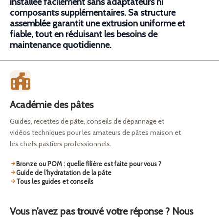
installée facilement sans adaptateurs ni
composants supplémentaires. Sa structure
assemblée garantit une extrusion uniforme et
fiable, tout en réduisant les besoins de
maintenance quotidienne.
Académie des pâtes
Guides, recettes de pâte, conseils de dépannage et
vidéos techniques pour les amateurs de pâtes maison et
les chefs pastiers professionnels.
Bronze ou POM : quelle filière est faite pour vous ?
Guide de l’hydratation de la pâte
Tous les guides et conseils
Vous n’avez pas trouvé votre réponse ? Nous