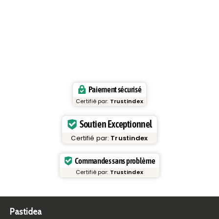
Paiement sécurisé
Certifié par:
Trustindex
Soutien Exceptionnel
Certifié par:
Trustindex
Commandes sans problème
Certifié par:
Trustindex
Pastidea