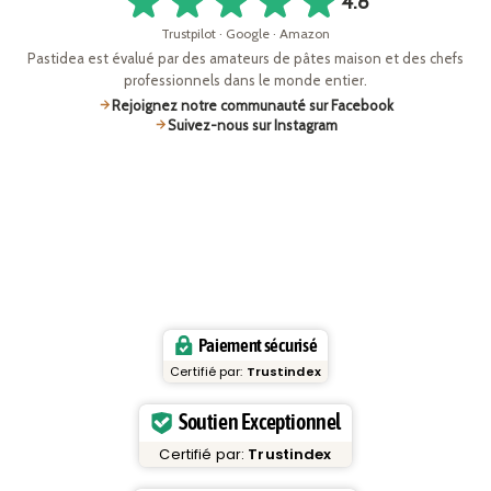
4.8
Trustpilot · Google · Amazon
Pastidea est évalué par des amateurs de pâtes maison et des chefs
professionnels dans le monde entier.
Rejoignez notre communauté sur Facebook
Suivez-nous sur Instagram
Paiement sécurisé
Certifié par:
Trustindex
Soutien Exceptionnel
Certifié par:
Trustindex