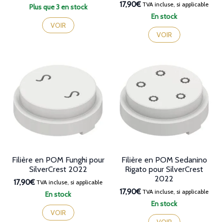
17,90€
TVA incluse, si applicable
Plus que 3 en stock
En stock
VOIR
VOIR
Filière en POM Funghi pour
Filière en POM Sedanino
SilverCrest 2022
Rigato pour SilverCrest
2022
17,90€
TVA incluse, si applicable
17,90€
TVA incluse, si applicable
En stock
En stock
VOIR
VOIR