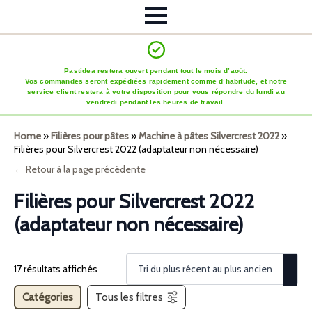
Pastidea restera ouvert pendant tout le mois d’août.
Vos commandes seront expédiées rapidement comme d’habitude, et notre
service client restera à votre disposition pour vous répondre du lundi au
vendredi pendant les heures de travail.
Home
»
Filières pour pâtes
»
Machine à pâtes Silvercrest 2022
»
Filières pour Silvercrest 2022 (adaptateur non nécessaire)
← Retour à la page précédente
Filières pour Silvercrest 2022
(adaptateur non nécessaire)
17 résultats affichés
Catégories
Tous les filtres