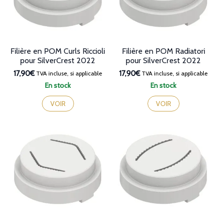
Filière en POM Curls Riccioli
Filière en POM Radiatori
pour SilverCrest 2022
pour SilverCrest 2022
17,90€
17,90€
TVA incluse, si applicable
TVA incluse, si applicable
En stock
En stock
VOIR
VOIR