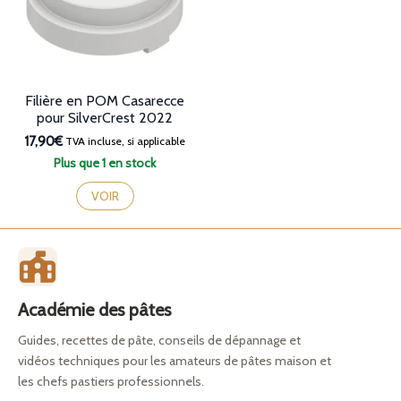
Filière en POM Casarecce
pour SilverCrest 2022
17,90€
TVA incluse, si applicable
Plus que 1 en stock
VOIR
Académie des pâtes
Guides, recettes de pâte, conseils de dépannage et
vidéos techniques pour les amateurs de pâtes maison et
les chefs pastiers professionnels.