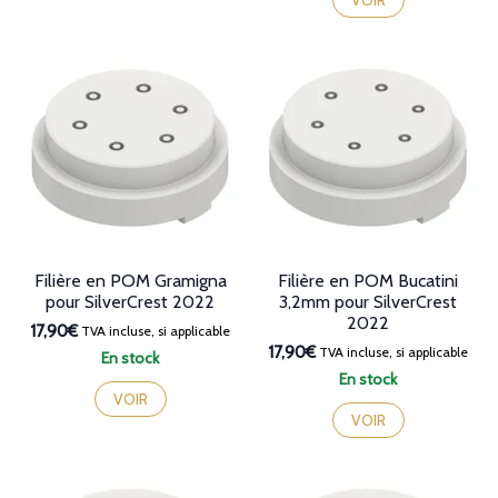
Filière en POM Gramigna
Filière en POM Bucatini
pour SilverCrest 2022
3,2mm pour SilverCrest
2022
17,90€
TVA incluse, si applicable
17,90€
TVA incluse, si applicable
En stock
En stock
VOIR
VOIR