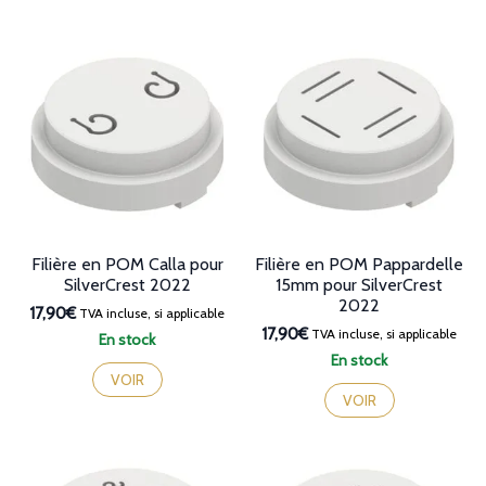
Filière en POM Calla pour
Filière en POM Pappardelle
SilverCrest 2022
15mm pour SilverCrest
2022
17,90€
TVA incluse, si applicable
17,90€
TVA incluse, si applicable
En stock
En stock
VOIR
VOIR