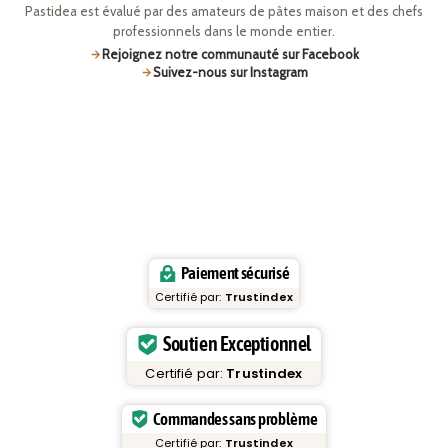
Pastidea est évalué par des amateurs de pâtes maison et des chefs
professionnels dans le monde entier.
Rejoignez notre communauté sur Facebook
Suivez-nous sur Instagram
Paiement sécurisé
Certifié par:
Trustindex
Soutien Exceptionnel
Certifié par:
Trustindex
Commandes sans problème
Certifié par:
Trustindex