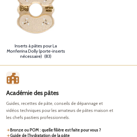
Inserts à pâtes pour La
Monferrina Dolly (porte-inserts
nécessaire)
(83)
Académie des pâtes
Guides, recettes de pâte, conseils de dépannage et
vidéos techniques pour les amateurs de pâtes maison et
les chefs pastiers professionnels.
Bronze ou POM : quelle filière est faite pour vous ?
Guide de l’hydratation de la pâte