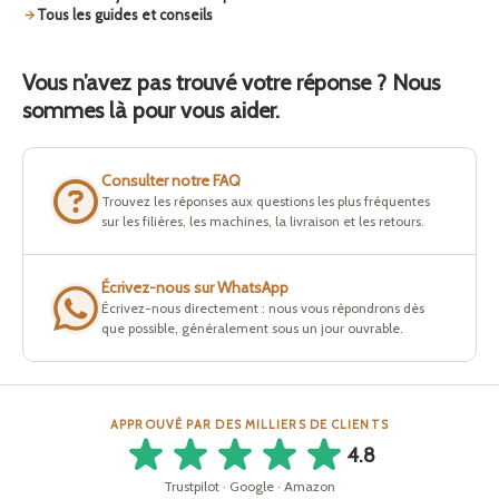
Tous les guides et conseils
Vous n’avez pas trouvé votre réponse ? Nous
sommes là pour vous aider.
Consulter notre FAQ
Trouvez les réponses aux questions les plus fréquentes
sur les filières, les machines, la livraison et les retours.
Écrivez-nous sur WhatsApp
Écrivez-nous directement : nous vous répondrons dès
que possible, généralement sous un jour ouvrable.
APPROUVÉ PAR DES MILLIERS DE CLIENTS
4.8
Trustpilot · Google · Amazon