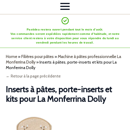
Pastidea restera ouvert pendant tout le mois d’août.
Vos commandes seront expédiées rapidement comme d’habitude, et notre
service client restera à votre disposition pour vous répondre du lundi au
vendredi pendant les heures de travail.
Home
»
Filières pour pâtes
»
Machine à pâtes professionnelle La
Monferrina Dolly
»
Inserts à pâtes, porte-inserts et kits pour La
Monferrina Dolly
← Retour à la page précédente
Inserts à pâtes, porte-inserts et
kits pour La Monferrina Dolly