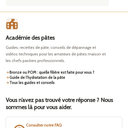
Académie des pâtes
Guides, recettes de pâte, conseils de dépannage et
vidéos techniques pour les amateurs de pâtes maison et
les chefs pastiers professionnels.
Bronze ou POM : quelle filière est faite pour vous ?
Guide de l’hydratation de la pâte
Tous les guides et conseils
Vous n’avez pas trouvé votre réponse ? Nous
sommes là pour vous aider.
Consulter notre FAQ