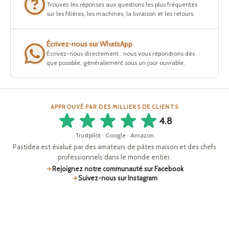
Trouvez les réponses aux questions les plus fréquentes
sur les filières, les machines, la livraison et les retours.
Écrivez-nous sur WhatsApp
Écrivez-nous directement : nous vous répondrons dès
que possible, généralement sous un jour ouvrable.
APPROUVÉ PAR DES MILLIERS DE CLIENTS
4.8
Trustpilot · Google · Amazon
Pastidea est évalué par des amateurs de pâtes maison et des chefs
professionnels dans le monde entier.
Rejoignez notre communauté sur Facebook
Suivez-nous sur Instagram