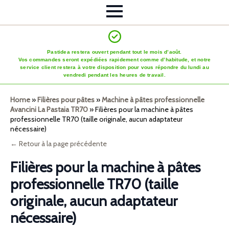
Pastidea restera ouvert pendant tout le mois d’août.
Vos commandes seront expédiées rapidement comme d’habitude, et notre
service client restera à votre disposition pour vous répondre du lundi au
vendredi pendant les heures de travail.
Home
»
Filières pour pâtes
»
Machine à pâtes professionnelle
Avancini La Pastaia TR70
»
Filières pour la machine à pâtes
professionnelle TR70 (taille originale, aucun adaptateur
nécessaire)
← Retour à la page précédente
Filières pour la machine à pâtes
professionnelle TR70 (taille
originale, aucun adaptateur
nécessaire)