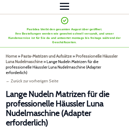
Pastidea bleibt den gesamten August über geöffnet.
Ihre Bestellungen werden wie gewohnt schnell versandt, und unser
Kundenservice ist für Sie da und antwortet montags bis freitags während der
Geschäftszeiten.
Home
»
Pasta-Matrizen und Aufsätze
»
Professionelle Häussler
Luna Nudelmaschine
»
Lange Nudeln Matrizen für die
professionelle Häussler Luna Nudelmaschine (Adapter
erforderlich)
← Zurück zur vorherigen Seite
Lange Nudeln Matrizen für die
professionelle Häussler Luna
Nudelmaschine (Adapter
erforderlich)