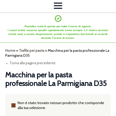
Pastidea resterà aperta per tutto il mese di agosto.
I vostri ordini saranno spediti rapidamente come sempre e il nostro servizio
clienti sarà a vostra disposizione, pronto a rispondere dal lunedì al venerdì
durante l’orario di lavoro.
Home
»
Trafile per pasta
»
Macchina per la pasta professionale La
Parmigiana D35
← Torna alla pagina precedente
Macchina per la pasta
professionale La Parmigiana D35
Non è stato trovato nessun prodotto che corrisponde
alla tua selezione.