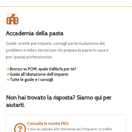
Accademia della pasta
Guide, ricette per impasti, consigli per la risoluzione dei
problemi e video tecnici per chi prepara la pasta in casa e
per i pastai professionisti.
Bronzo vs POM: quale trafila fa per te?
Guida all’idratazione dell’impasto
Tutte le guide e i consigli
Non hai trovato la risposta? Siamo qui per
aiutarti.
Consulta le nostre FAQ
Trova le risposte alle domande più frequenti su trafile,