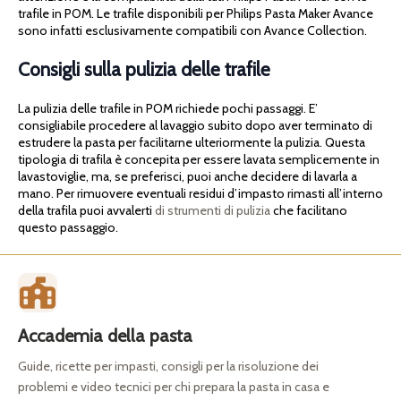
trafile in POM. Le trafile disponibili per Philips Pasta Maker Avance
sono infatti esclusivamente compatibili con Avance Collection.
Consigli sulla pulizia delle trafile
La pulizia delle trafile in POM richiede pochi passaggi. E’
consigliabile procedere al lavaggio subito dopo aver terminato di
estrudere la pasta per facilitarne ulteriormente la pulizia. Questa
tipologia di trafila è concepita per essere lavata semplicemente in
lavastoviglie, ma, se preferisci, puoi anche decidere di lavarla a
mano. Per rimuovere eventuali residui d’impasto rimasti all’interno
della trafila puoi avvalerti
di strumenti di pulizia
che facilitano
questo passaggio.
Accademia della pasta
Guide, ricette per impasti, consigli per la risoluzione dei
problemi e video tecnici per chi prepara la pasta in casa e