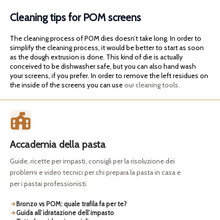
Cleaning tips for POM screens
The cleaning process of POM dies doesn’t take long. In order to
simplify the cleaning process, it would be better to start as soon
as the dough extrusion is done. This kind of die is actually
conceived to be dishwasher safe, but you can also hand wash
your screens, if you prefer. In order to remove the left residues on
the inside of the screens you can use
our cleaning tools.
Accademia della pasta
Guide, ricette per impasti, consigli per la risoluzione dei
problemi e video tecnici per chi prepara la pasta in casa e
per i pastai professionisti.
Bronzo vs POM: quale trafila fa per te?
Guida all’idratazione dell’impasto