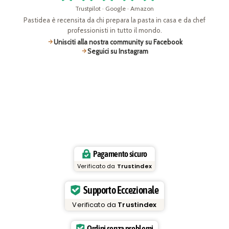
Trustpilot · Google · Amazon
Pastidea è recensita da chi prepara la pasta in casa e da chef
professionisti in tutto il mondo.
Unisciti alla nostra community su Facebook
Seguici su Instagram
Pagamento sicuro
Verificato da
Trustindex
Supporto Eccezionale
Verificato da
Trustindex
Ordini senza problemi