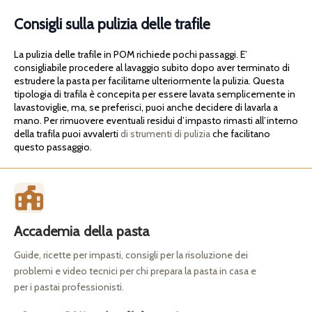
Consigli sulla pulizia delle trafile
La pulizia delle trafile in POM richiede pochi passaggi. E’
consigliabile procedere al lavaggio subito dopo aver terminato di
estrudere la pasta per facilitarne ulteriormente la pulizia. Questa
tipologia di trafila è concepita per essere lavata semplicemente in
lavastoviglie, ma, se preferisci, puoi anche decidere di lavarla a
mano. Per rimuovere eventuali residui d’impasto rimasti all’interno
della trafila puoi avvalerti
di strumenti di pulizia
che facilitano
questo passaggio.
Accademia della pasta
Guide, ricette per impasti, consigli per la risoluzione dei
problemi e video tecnici per chi prepara la pasta in casa e
per i pastai professionisti.