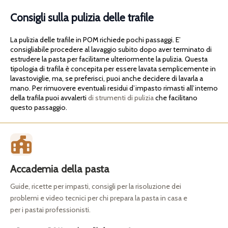
Consigli sulla pulizia delle trafile
La pulizia delle trafile in POM richiede pochi passaggi. E’
consigliabile procedere al lavaggio subito dopo aver terminato di
estrudere la pasta per facilitarne ulteriormente la pulizia. Questa
tipologia di trafila è concepita per essere lavata semplicemente in
lavastoviglie, ma, se preferisci, puoi anche decidere di lavarla a
mano. Per rimuovere eventuali residui d’impasto rimasti all’interno
della trafila puoi avvalerti
di strumenti di pulizia
che facilitano
questo passaggio.
Accademia della pasta
Guide, ricette per impasti, consigli per la risoluzione dei
problemi e video tecnici per chi prepara la pasta in casa e
per i pastai professionisti.