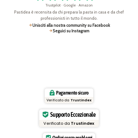
Trustpilot · Google · Amazon
Pastidea è recensita da chi prepara la pasta in casa e da chef
professionisti in tutto il mondo.
Unisciti alla nostra community su Facebook
Seguici su Instagram
Pagamento sicuro
Verificato da
Trustindex
Supporto Eccezionale
Verificato da
Trustindex
Ordini senza problemi