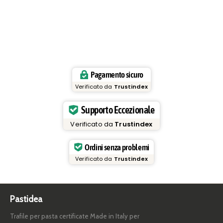
Pagamento sicuro
Verificato da
Trustindex
Supporto Eccezionale
Verificato da
Trustindex
Ordini senza problemi
Verificato da
Trustindex
Pastidea
Trafile per pasta certificate Made in Italy per