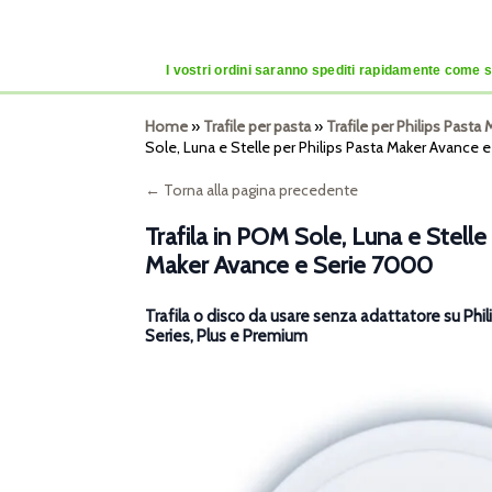
I vostri ordini saranno spediti rapidamente come se
Home
»
Trafile per pasta
»
Trafile per Philips Past
Sole, Luna e Stelle per Philips Pasta Maker Avance 
← Torna alla pagina precedente
Trafila in POM Sole, Luna e Stelle 
Maker Avance e Serie 7000
Trafila o disco da usare senza adattatore su Ph
Series, Plus e Premium